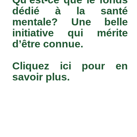
dédié à la santé
mentale? Une belle
initiative qui mérite
d’être connue.
Cliquez ici pour en
savoir plus.