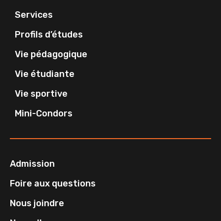
Services
Profils d’études
Vie pédagogique
Vie étudiante
Vie sportive
Mini-Condors
Admission
Foire aux questions
Nous joindre