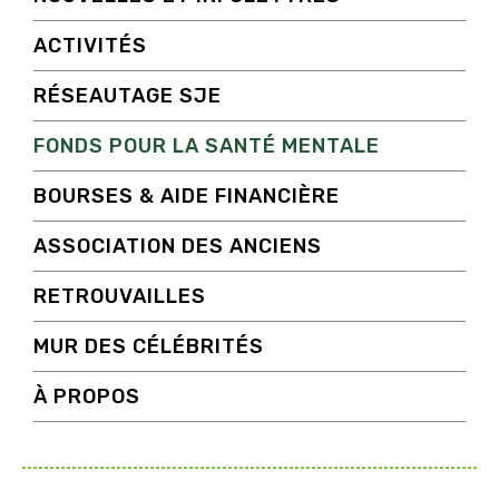
ACTIVITÉS
RÉSEAUTAGE SJE
FONDS POUR LA SANTÉ MENTALE
BOURSES & AIDE FINANCIÈRE
ASSOCIATION DES ANCIENS
RETROUVAILLES
MUR DES CÉLÉBRITÉS
À PROPOS