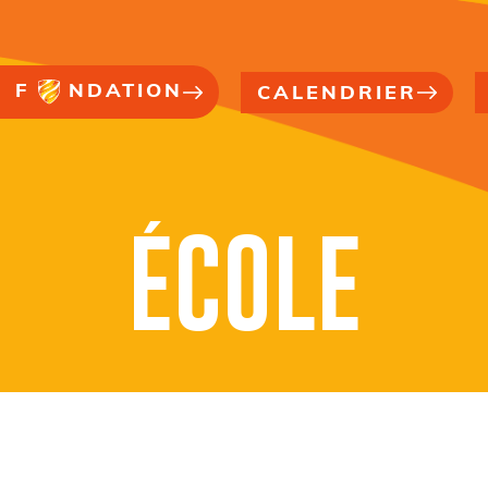
F
NDATION
CALENDRIER
ÉCOLE