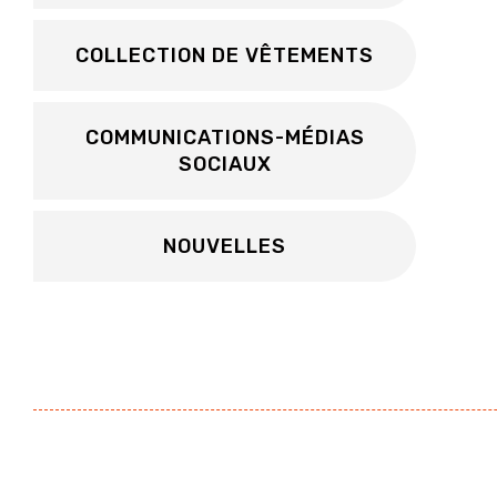
COLLECTION DE VÊTEMENTS
COMMUNICATIONS-MÉDIAS
SOCIAUX
NOUVELLES