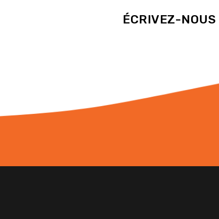
ÉCRIVEZ-NOUS