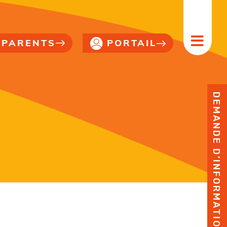
PORTAIL
PARENTS
DEMANDE D’INFORMATION