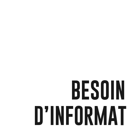
BESOIN
D’INFORMAT