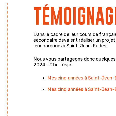
TÉMOIGNAG
Dans le cadre de leur cours de frança
secondaire devaient réaliser un projet
leur parcours à Saint-Jean-Eudes.
Nous vous partageons donc quelques 
2024… #fiertésje
Mes cinq années à Saint-Jean-
Mes cinq années à Saint-Jean-E