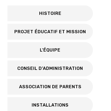
HISTOIRE
PROJET ÉDUCATIF ET MISSION
L'ÉQUIPE
CONSEIL D’ADMINISTRATION
ASSOCIATION DE PARENTS
INSTALLATIONS