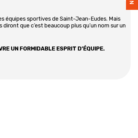
es équipes sportives de Saint-Jean-Eudes. Mais
s diront que c’est beaucoup plus qu’un nom sur un
IVRE UN FORMIDABLE ESPRIT D’ÉQUIPE.