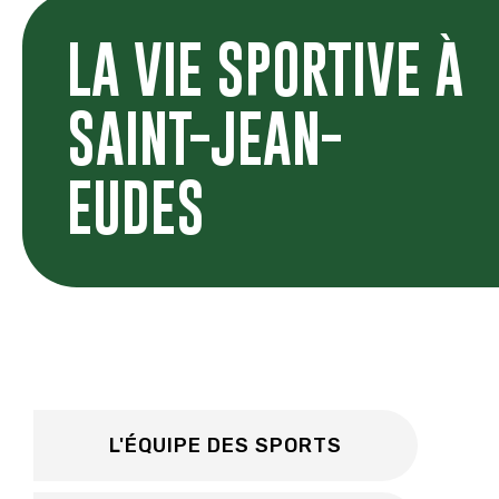
LA VIE SPORTIVE À
SAINT-JEAN-
EUDES
L'ÉQUIPE DES SPORTS