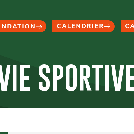
CALENDRIER
C
NDATION
VIE SPORTIV