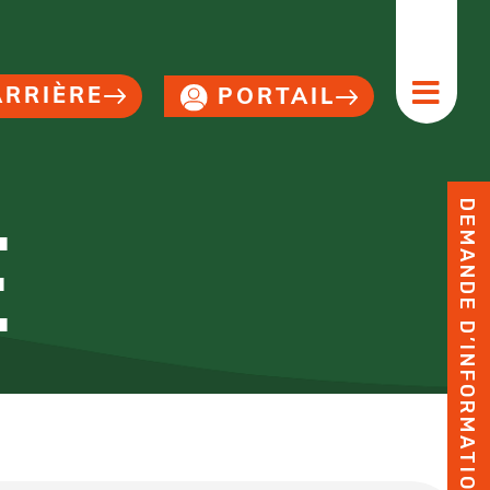
ARRIÈRE
PORTAIL
DEMANDE D’INFORMATION
E