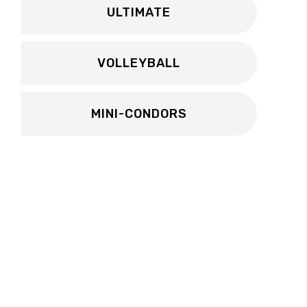
ULTIMATE
VOLLEYBALL
MINI-CONDORS