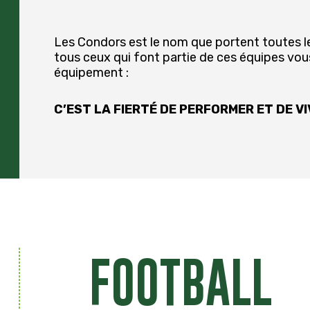
Les Condors est le nom que portent toutes l
tous ceux qui font partie de ces équipes vou
équipement :
C’EST LA FIERTÉ DE PERFORMER ET DE V
FOOTBALL