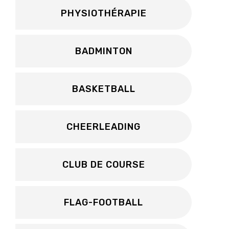
PHYSIOTHÉRAPIE
BADMINTON
BASKETBALL
CHEERLEADING
CLUB DE COURSE
FLAG-FOOTBALL