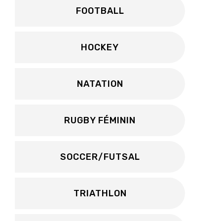
FOOTBALL
HOCKEY
NATATION
RUGBY FÉMININ
SOCCER/FUTSAL
TRIATHLON