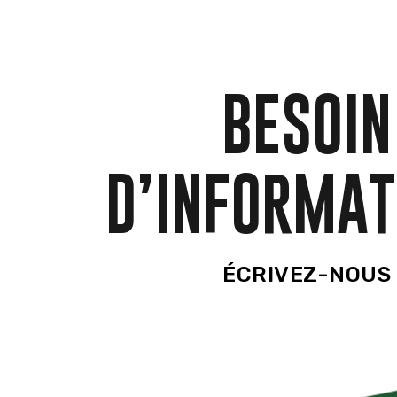
BESOIN
D’INFORMAT
ÉCRIVEZ-NOUS