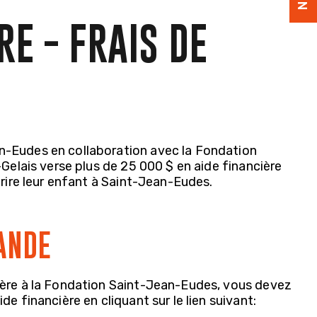
RE - FRAIS DE
n-Eudes en collaboration avec la Fondation
-Gelais verse plus de 25 000 $ en aide financière
crire leur enfant à Saint-Jean-Eudes.
ANDE
ière à la Fondation Saint-Jean-Eudes, vous devez
e financière en cliquant sur le lien suivant: