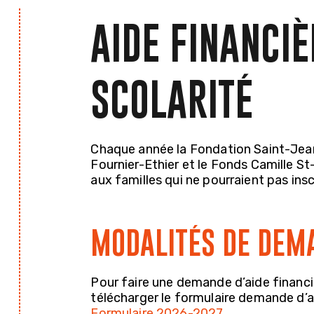
AIDE FINANCIÈ
SCOLARITÉ
Chaque année la Fondation Saint-Jea
Fournier-Ethier et le Fonds Camille St
aux familles qui ne pourraient pas ins
MODALITÉS DE DEM
Pour faire une demande d’aide financ
télécharger le formulaire demande d’aid
Formulaire 2026-2027.