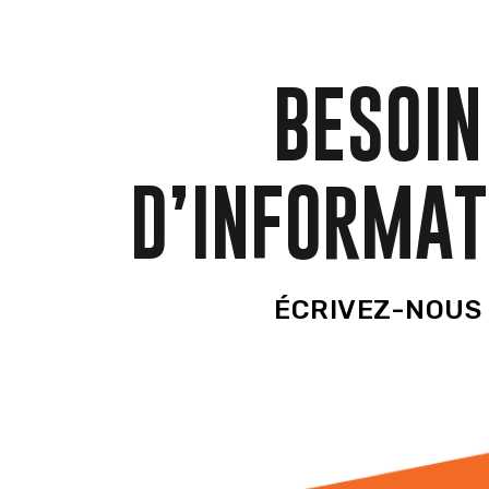
BESOIN
D’INFORMAT
ÉCRIVEZ-NOUS