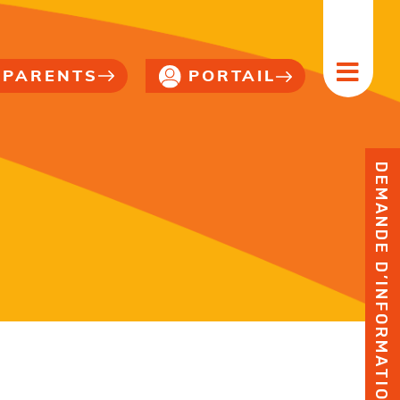
PORTAIL
PARENTS
DEMANDE D’INFORMATION