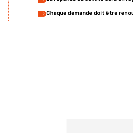
Chaque demande doit être renouve