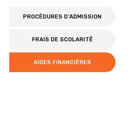
PROCÉDURES D’ADMISSION
FRAIS DE SCOLARITÉ
AIDES FINANCIÈRES