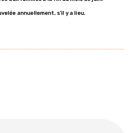
lée annuellement, s’il y a lieu.